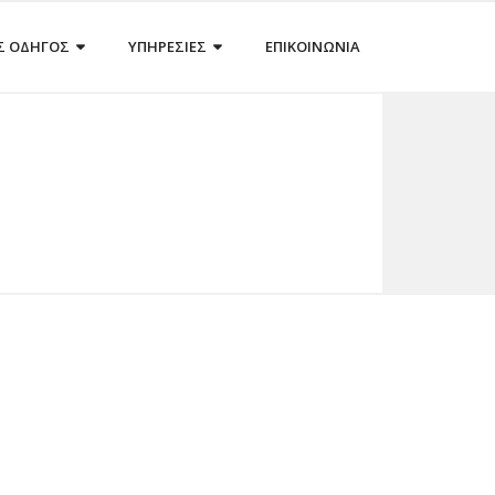
Σ ΟΔΗΓΟΣ
ΥΠΗΡΕΣΙΕΣ
ΕΠΙΚΟΙΝΩΝΙΑ