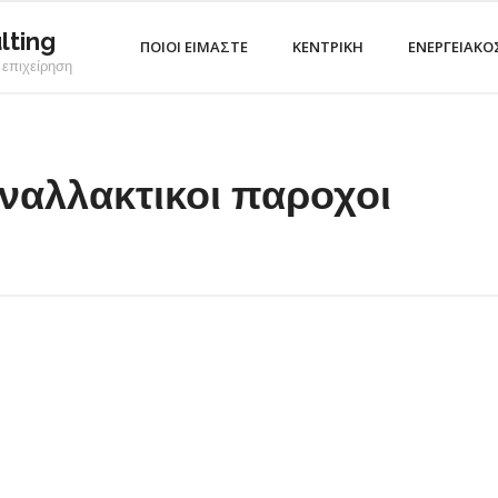
lting
ΠΟΙΟΙ ΕΙΜΑΣΤΕ
ΚΕΝΤΡΙΚΗ
ΕΝΕΡΓΕΙΑΚΟ
 επιχείρηση
εναλλακτικοι παροχοι