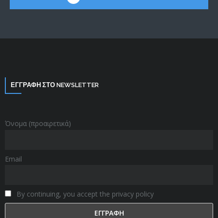
ΕΓΓΡΑΦΗ ΣΤΟ NEWSLETTER
Όνομα (προαιρετικά)
Email
By continuing, you accept the privacy policy